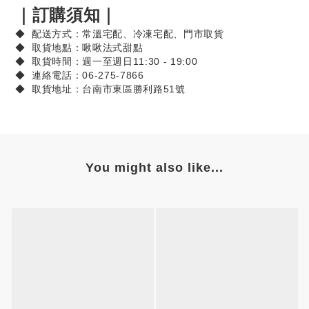
｜訂購須知｜
◆ 配送方式：常溫宅配、冷凍宅配、門市取貨
◆ 取貨地點：啾啾法式甜點
◆ 取貨時間：週一至週日11:30 - 19:00
◆ 連絡電話：06-275-7866
◆ 取貨地址：台南市東區勝利路51號
You might also like...