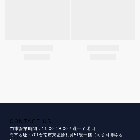
CONTACT US
門市營業時間：11:00-19:00 / 週一至週日
門市地址：701台南市東區勝利路51號一樓（同公司聯絡地