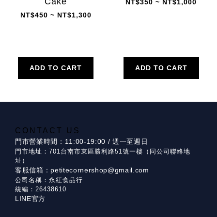
Cake
NT$350 ~ NT$1,000
NT$450 ~ NT$1,300
ADD TO CART
ADD TO CART
CONTACT US
門市營業時間：11:00-19:00 / 週一至週日
門市地址：701台南市東區勝利路51號一樓（同公司聯絡地
址）
客服信箱：petitecornershop@gmail.com
公司名稱：永紅食品行
統編：26438610
LINE官方