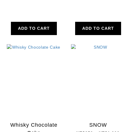
ADD TO CART
ADD TO CART
Whisky Chocolate
SNOW