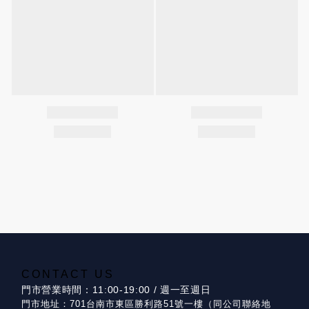
CONTACT US
門市營業時間：11:00-19:00 / 週一至週日
門市地址：701台南市東區勝利路51號一樓（同公司聯絡地