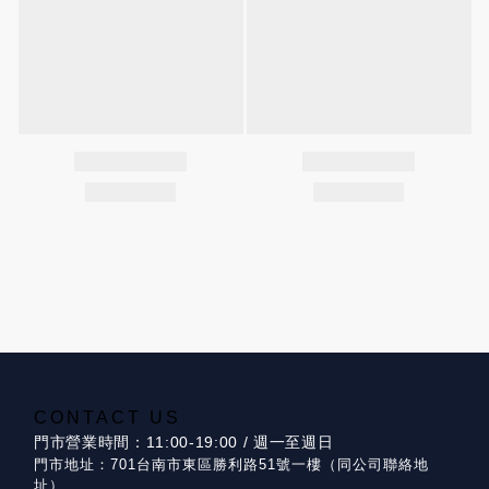
CONTACT US
門市營業時間：11:00-19:00 / 週一至週日
門市地址：701台南市東區勝利路51號一樓（同公司聯絡地
址）