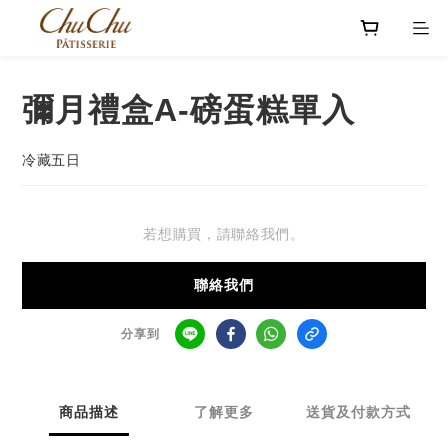
彌月禮盒A-磅蛋糕單入
冷藏五日
若想購買，請聯絡我們。
聯絡我們
分享到
商品描述
了解更多
送貨及付款方式