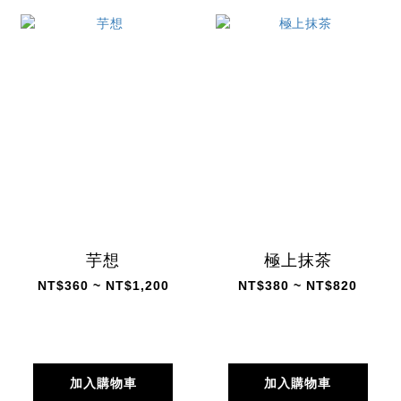
芋想
極上抹茶
NT$360 ~ NT$1,200
NT$380 ~ NT$820
加入購物車
加入購物車