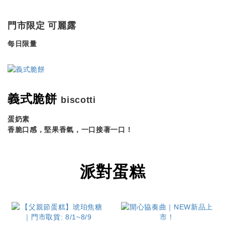
門市限定 可麗露
每日限量
義式脆餅
biscotti
蛋奶素
香脆口感，堅果香氣，一口接著一口！
派對蛋糕