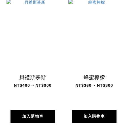
貝禮斯慕斯
蜂蜜檸檬
NT$400 ~ NT$900
NT$360 ~ NT$800
加入購物車
加入購物車