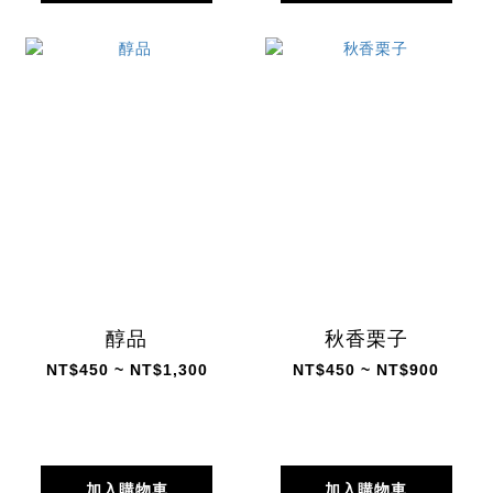
醇品
秋香栗子
NT$450 ~ NT$1,300
NT$450 ~ NT$900
加入購物車
加入購物車