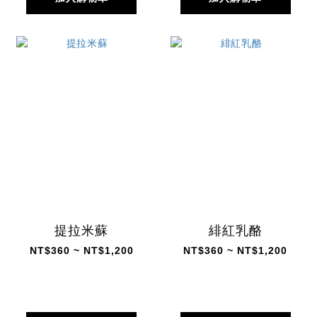
提拉米蘇
緋紅乳酪
NT$360 ~ NT$1,200
NT$360 ~ NT$1,200