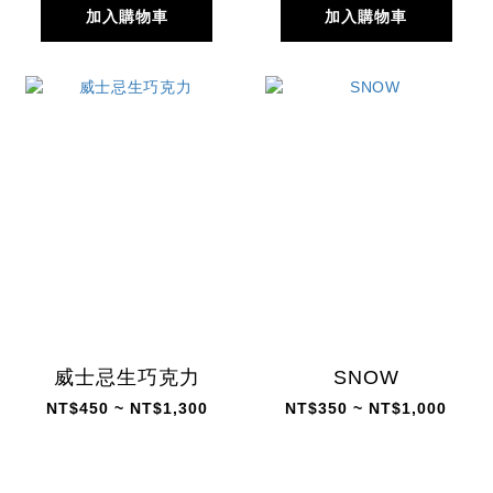
加入購物車
加入購物車
威士忌生巧克力
SNOW
NT$450 ~ NT$1,300
NT$350 ~ NT$1,000