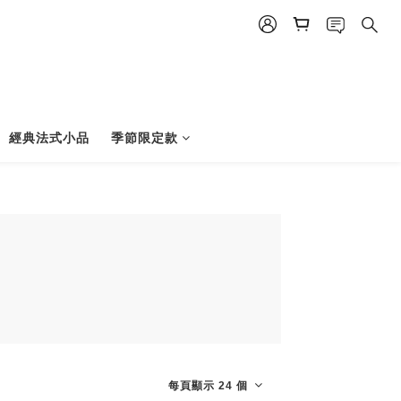
經典法式小品
季節限定款
每頁顯示 24 個