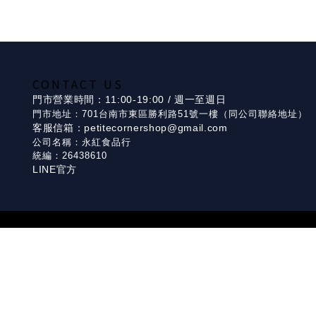
CONTACT US
門市營業時間：11:00-19:00 / 週一至週日
門市地址：701台南市東區勝利路51號一樓（同公司聯絡地址）
客服信箱：petitecornershop@gmail.com
公司名稱：永紅食品行
統編：26438610
LINE官方