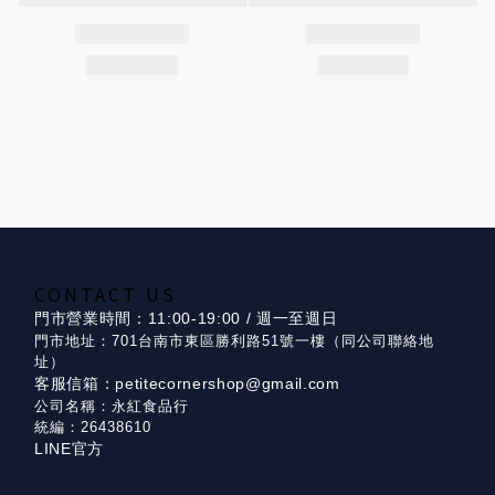
CONTACT US
門市營業時間：11:00-19:00 / 週一至週日
門市地址：701台南市東區勝利路51號一樓（同公司聯絡地
址）
客服信箱：petitecornershop@gmail.com
公司名稱：永紅食品行
統編：26438610
LINE官方