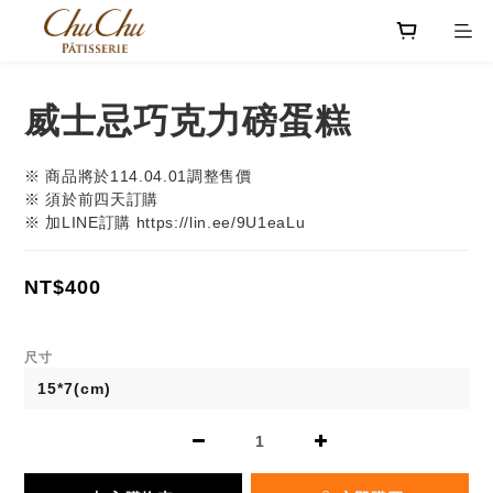
威士忌巧克力磅蛋糕
※ 商品將於114.04.01調整售價
※ 須於前四天訂購
※ 加LINE訂購 https://lin.ee/9U1eaLu
NT$400
尺寸