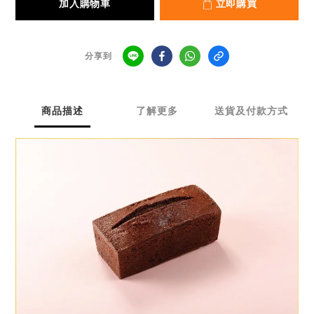
加入購物車
立即購買
分享到
商品描述
了解更多
送貨及付款方式