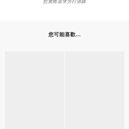
您實際需求另行添購
您可能喜歡...