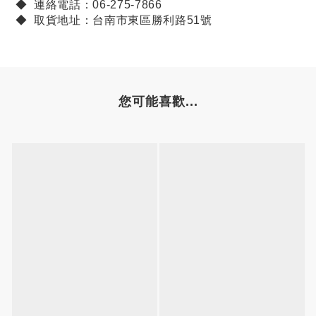
◆ 連絡電話：06-275-7866
◆ 取貨地址：台南市東區勝利路51號
您可能喜歡...