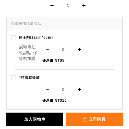
以優惠價加購商品
保冷劑(12cm*6cm)
優惠價 NT$5
4吋蛋糕提袋
優惠價 NT$10
加入購物車
立即購買