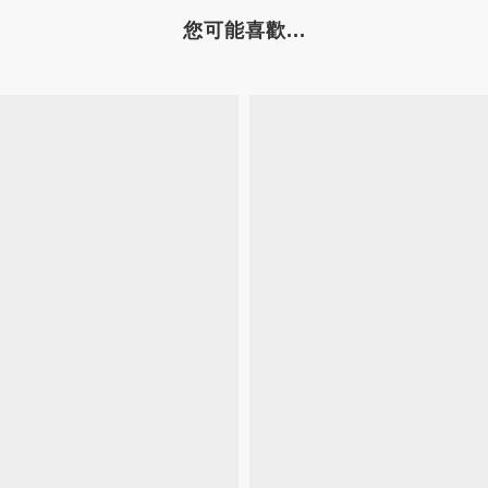
您可能喜歡...