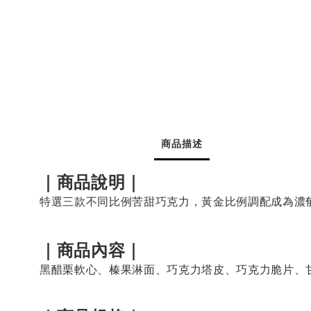
商品描述
｜商品說明｜
特選三款不同比例苦甜巧克力，
黃金比例調配成為濃
｜商品內容｜
黑醋栗軟心、榛果淋面、巧克力塔皮、巧克力脆片、