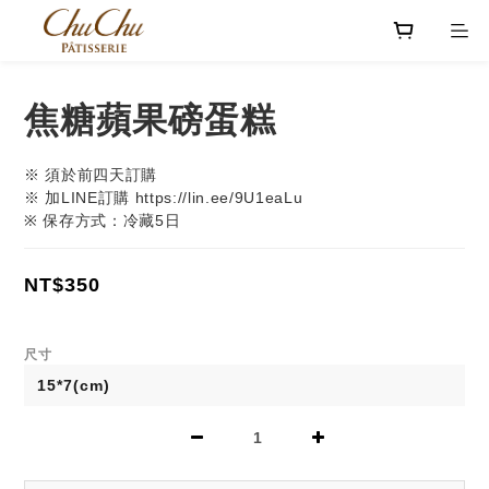
焦糖蘋果磅蛋糕
※ 須於前四天訂購
※ 加LINE訂購 https://lin.ee/9U1eaLu
※ 保存方式：冷藏5日
NT$350
尺寸