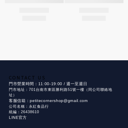
CONTACT US
門市營業時間：11:00-19:00 / 週一至週日
門市地址：701台南市東區勝利路51號一樓（同公司聯絡地
址）
客服信箱：petitecornershop@gmail.com
公司名稱：永紅食品行
統編：26438610
LINE官方