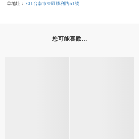
◎
地址：
701台南市東區勝利路51號
您可能喜歡...