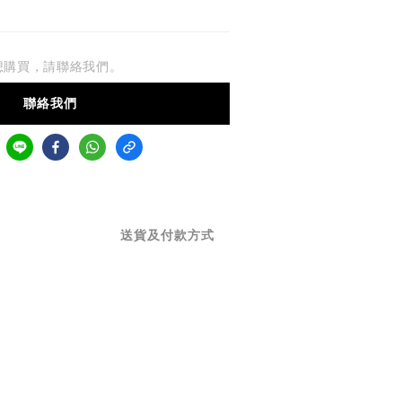
想購買，請聯絡我們。
聯絡我們
送貨及付款方式