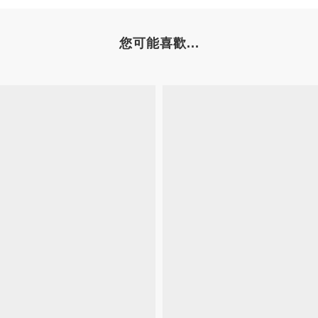
您可能喜歡...