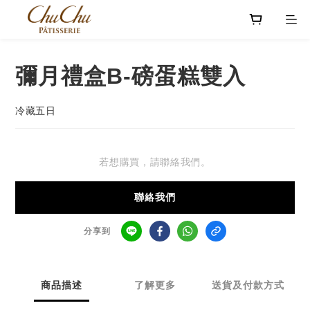
彌月禮盒B-磅蛋糕雙入
冷藏五日
若想購買，請聯絡我們。
聯絡我們
分享到
商品描述
了解更多
送貨及付款方式