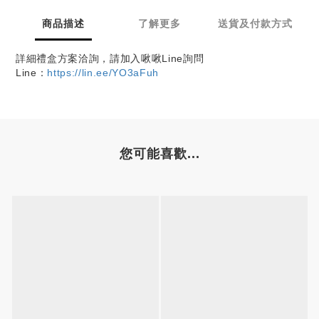
商品描述
了解更多
送貨及付款方式
詳細禮盒方案洽詢，請加入啾啾Line詢問
Line：
https://lin.ee/YO3aFuh
您可能喜歡...