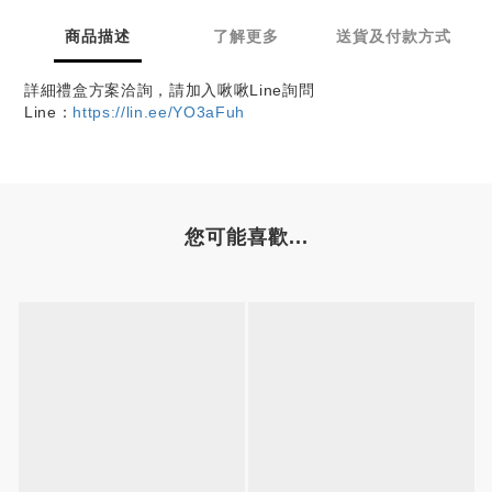
商品描述
了解更多
送貨及付款方式
詳細禮盒方案洽詢，請加入啾啾Line詢問
Line：
https://lin.ee/YO3aFuh
您可能喜歡...