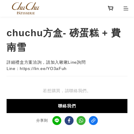
chuchu方盒- 磅蛋糕 + 費
南雪
詳細禮盒方案洽詢，請加入啾啾Line詢問
Line：https://lin.ee/YO3aFuh
若想購買，請聯絡我們。
聯絡我們
分享到