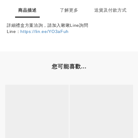
商品描述
了解更多
送貨及付款方式
詳細禮盒方案洽詢，請加入啾啾Line詢問
Line：
https://lin.ee/YO3aFuh
您可能喜歡...