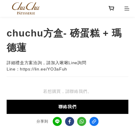
chuchu方盒- 磅蛋糕 + 瑪
德蓮
詳細禮盒方案洽詢，請加入啾啾Line詢問
Line：https://lin.ee/YO3aFuh
若想購買，請聯絡我們。
聯絡我們
分享到