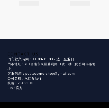
CONTACT US
門市營業時間：11:00-19:00 / 週一至週日
門市地址：701台南市東區勝利路51號一樓（同公司聯絡地
址）
客服信箱：petitecornershop@gmail.com
公司名稱：永紅食品行
統編：26438610
LINE官方