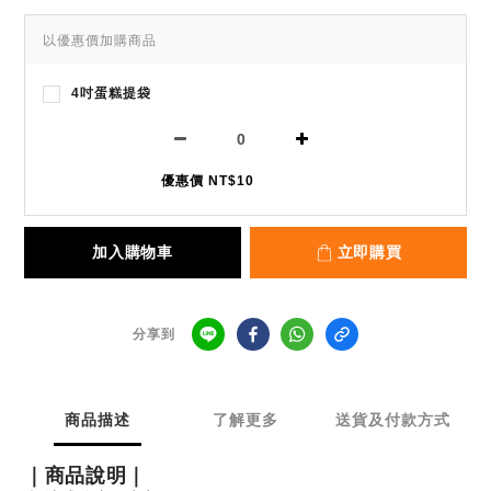
以優惠價加購商品
4吋蛋糕提袋
優惠價 NT$10
加入購物車
立即購買
分享到
商品描述
了解更多
送貨及付款方式
｜商品說明｜