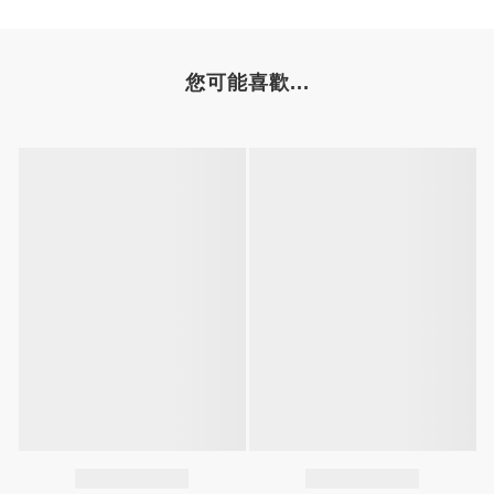
您可能喜歡...