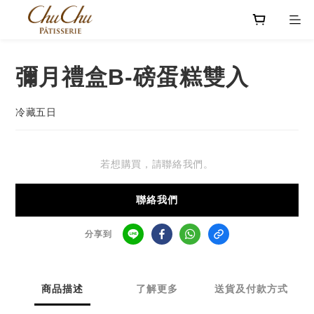
彌月禮盒B-磅蛋糕雙入
冷藏五日
若想購買，請聯絡我們。
聯絡我們
分享到
商品描述
了解更多
送貨及付款方式