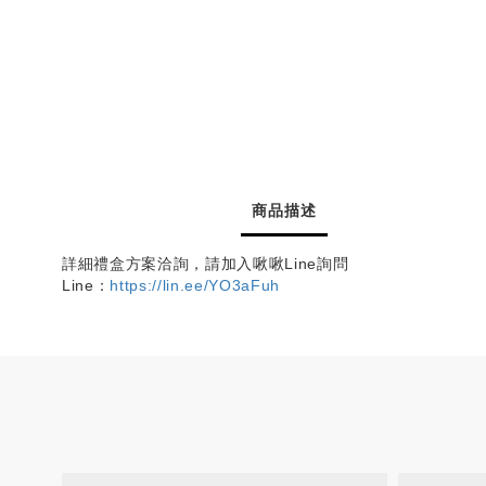
商品描述
詳細禮盒方案洽詢，請加入啾啾Line詢問
Line：
https://lin.ee/YO3aFuh