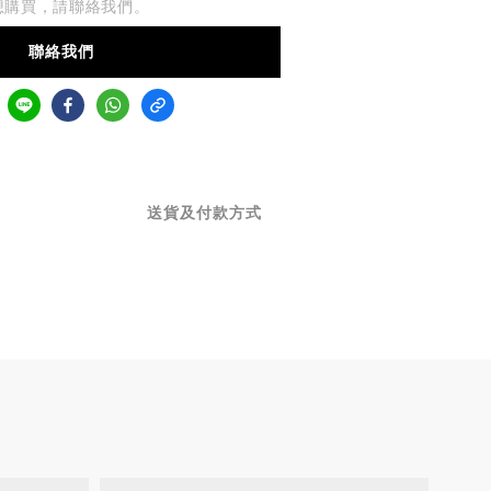
想購買，請聯絡我們。
聯絡我們
送貨及付款方式